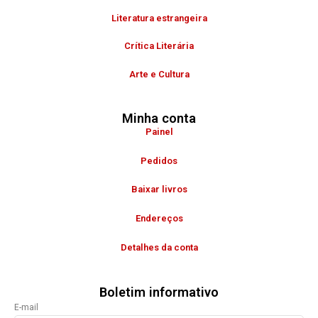
Literatura estrangeira
Crítica Literária
Arte e Cultura
Minha conta
Painel
Pedidos
Baixar livros
Endereços
Detalhes da conta
Boletim informativo
E-mail