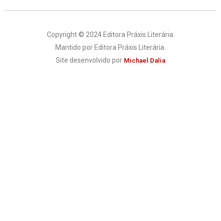
Copyright © 2024 Editora Práxis Literária.
Mantido por Editora Práxis Literária.
Site desenvolvido por
Michael Dalia