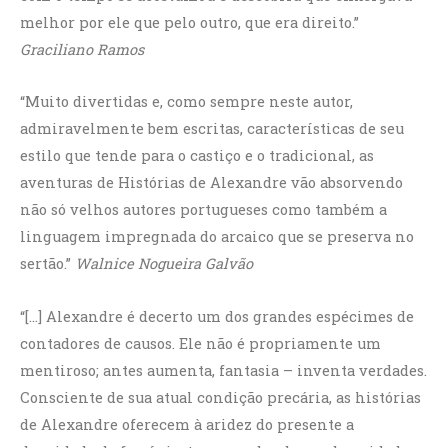
melhor por ele que pelo outro, que era direito.”
Graciliano Ramos
“Muito divertidas e, como sempre neste autor,
admiravelmente bem escritas, características de seu
estilo que tende para o castiço e o tradicional, as
aventuras de Histórias de Alexandre vão absorvendo
não só velhos autores portugueses como também a
linguagem impregnada do arcaico que se preserva no
sertão.”
Walnice Nogueira Galvão
“[…] Alexandre é decerto um dos grandes espécimes de
contadores de causos. Ele não é propriamente um
mentiroso; antes aumenta, fantasia – inventa verdades.
Consciente de sua atual condição precária, as histórias
de Alexandre oferecem à aridez do presente a