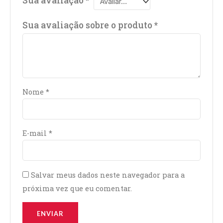
Sua avaliação
*
Sua avaliação sobre o produto
*
Nome
*
E-mail
*
Salvar meus dados neste navegador para a
próxima vez que eu comentar.