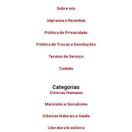
Sobre nós
Imprensa e Resenhas
Política de Privacidade
Política de Trocas e Devoluções
Termos de Serviço
Contato
Categorias
Ciências Humanas
Marxismo e Socialismo
Ciências Naturais e Saúde
Literatura brasileira