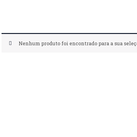
Nenhum produto foi encontrado para a sua seleç