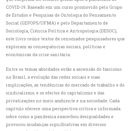
COVID-19. Baseado em um curso promovido pelo Grupo
de Estudos e Pesquisas de Ontologia do Pensamento
Social (GEPOPS/UFMA) e pelo Departamento de
Sociologia, Ciência Política e Antropologia (DESOC),
este livro reúne textos de renomados pesquisadores que
exploram as consequências sociais, políticas e
econômicas da crise sanitária.
Entre os temas abordados estão a ascensão do fascismo
no Brasil, a evolução das redes sociais e suas
implicações, as tendências do mercado de trabalho e do
sindicalismo, e os efeitos do capitalismo e das
privatizações no meio ambiente e na sociedade. Cada
capítulo oferece uma perspectiva crítica e informada
sobre como a pandemia exacerbou desigualdades e
provocou mudanças significativas em diversos