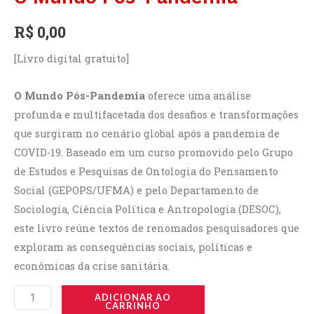
R$
0,00
[Livro digital gratuito]
O Mundo Pós-Pandemia
oferece uma análise
profunda e multifacetada dos desafios e transformações
que surgiram no cenário global após a pandemia de
COVID-19. Baseado em um curso promovido pelo Grupo
de Estudos e Pesquisas de Ontologia do Pensamento
Social (GEPOPS/UFMA) e pelo Departamento de
Sociologia, Ciência Política e Antropologia (DESOC),
este livro reúne textos de renomados pesquisadores que
exploram as consequências sociais, políticas e
econômicas da crise sanitária.
ADICIONAR AO
CARRINHO