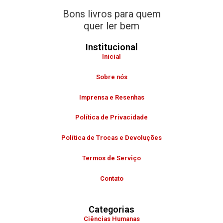
Bons livros para quem
quer ler bem
Institucional
Inicial
Sobre nós
Imprensa e Resenhas
Política de Privacidade
Política de Trocas e Devoluções
Termos de Serviço
Contato
Categorias
Ciências Humanas