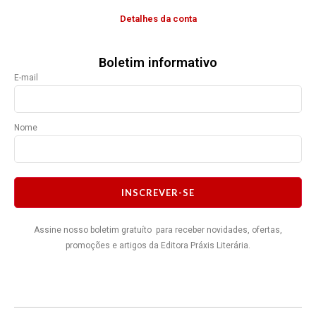
Detalhes da conta
Boletim informativo
E-mail
Nome
INSCREVER-SE
Assine nosso boletim gratuíto para receber novidades, ofertas,
promoções e artigos da Editora Práxis Literária.