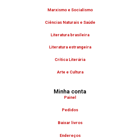
Marxismo e Socialismo
Ciências Naturais e Saúde
Literatura brasileira
Literatura estrangeira
Crítica Literária
Arte e Cultura
Minha conta
Painel
Pedidos
Baixar livros
Endereços