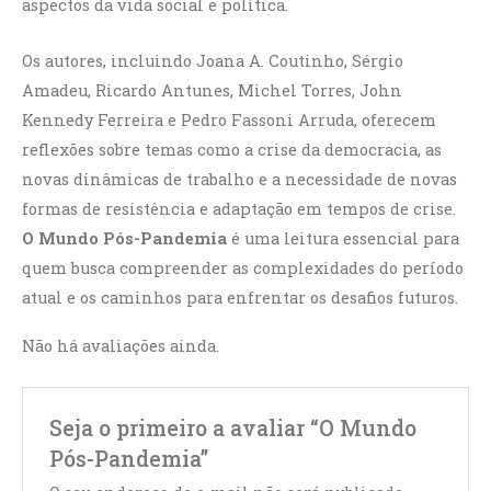
aspectos da vida social e política.
Os autores, incluindo Joana A. Coutinho, Sérgio
Amadeu, Ricardo Antunes, Michel Torres, John
Kennedy Ferreira e Pedro Fassoni Arruda, oferecem
reflexões sobre temas como a crise da democracia, as
novas dinâmicas de trabalho e a necessidade de novas
formas de resistência e adaptação em tempos de crise.
O Mundo Pós-Pandemia
é uma leitura essencial para
quem busca compreender as complexidades do período
atual e os caminhos para enfrentar os desafios futuros.
Não há avaliações ainda.
Seja o primeiro a avaliar “O Mundo
Pós-Pandemia”