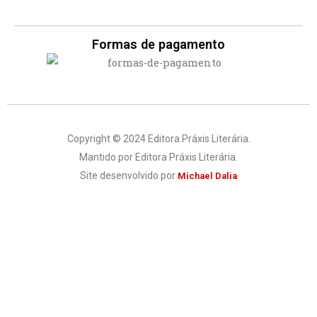
Formas de pagamento
Copyright © 2024 Editora Práxis Literária.
Mantido por Editora Práxis Literária.
Site desenvolvido por
Michael Dalia