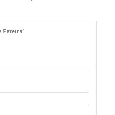
 Pereira”