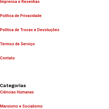
Imprensa e Resenhas
Política de Privacidade
Política de Trocas e Devoluções
Termos de Serviço
Contato
Categorias
Ciências Humanas
Marxismo e Socialismo