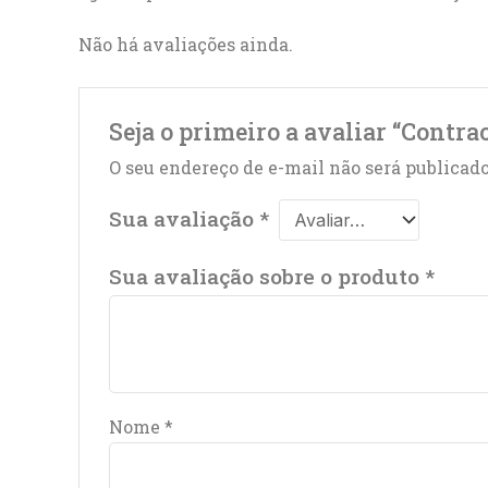
Não há avaliações ainda.
Seja o primeiro a avaliar “Contr
O seu endereço de e-mail não será publicado
Sua avaliação
*
Sua avaliação sobre o produto
*
Nome
*