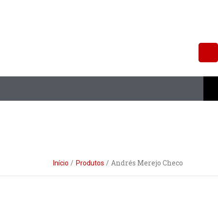
Andrés Merejo Checo
Início
Produtos