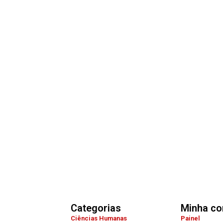
Categorias
Minha co
Ciências Humanas
Painel