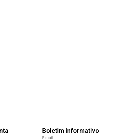
nta
Boletim informativo
E-mail