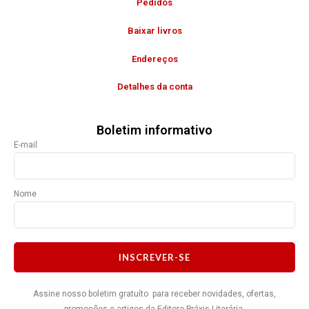
Pedidos
Baixar livros
Endereços
Detalhes da conta
Boletim informativo
E-mail
Nome
INSCREVER-SE
Assine nosso boletim gratuíto para receber novidades, ofertas,