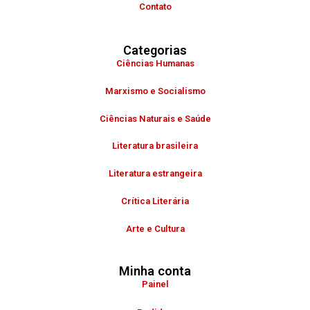
Contato
Categorias
Ciências Humanas
Marxismo e Socialismo
Ciências Naturais e Saúde
Literatura brasileira
Literatura estrangeira
Crítica Literária
Arte e Cultura
Minha conta
Painel