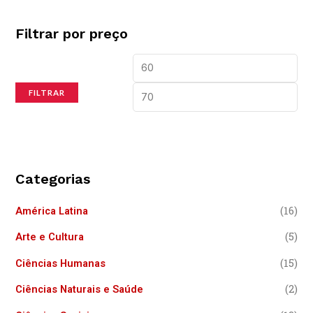
Filtrar por preço
FILTRAR
Categorias
(16)
América Latina
(5)
Arte e Cultura
(15)
Ciências Humanas
(2)
Ciências Naturais e Saúde