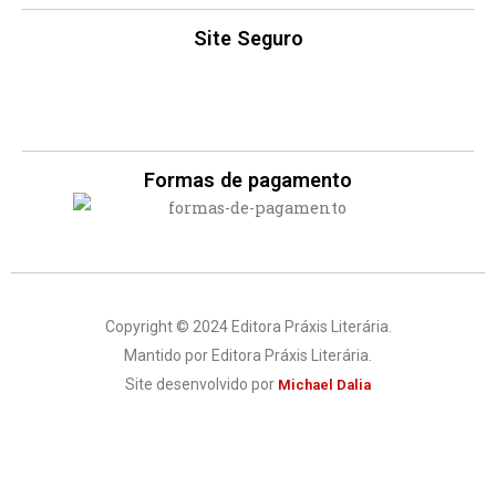
Site Seguro
Formas de pagamento
Copyright © 2024 Editora Práxis Literária.
Mantido por Editora Práxis Literária.
Site desenvolvido por
Michael Dalia