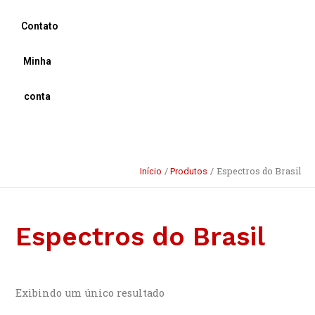
Contato
Minha
conta
Espectros do Brasil
Início
Produtos
Espectros do Brasil
Exibindo um único resultado