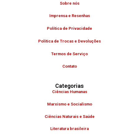
Sobre nós
Imprensa e Resenhas
Política de Privacidade
Política de Trocas e Devoluções
Termos de Serviço
Contato
Categorias
Ciências Humanas
Marxismo e Socialismo
Ciências Naturais e Saúde
Literatura brasileira