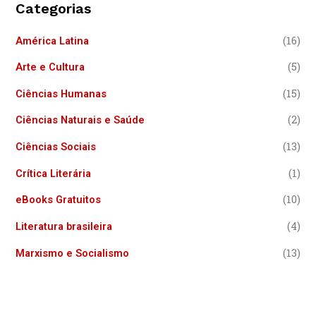
Categorias
(16)
América Latina
(5)
Arte e Cultura
(15)
Ciências Humanas
(2)
Ciências Naturais e Saúde
(13)
Ciências Sociais
(1)
Crítica Literária
(10)
eBooks Gratuitos
(4)
Literatura brasileira
(13)
Marxismo e Socialismo