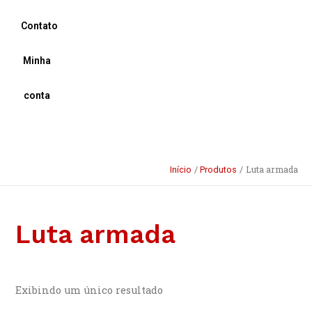
Contato
Minha
conta
Luta armada
Início
Produtos
Luta armada
Exibindo um único resultado