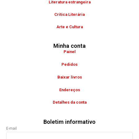
Literatura estrangeira
Crítica Literária
Arte e Cultura
Minha conta
Painel
Pedidos
Baixar livros
Endereços
Detalhes da conta
Boletim informativo
E-mail