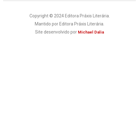
Copyright © 2024 Editora Práxis Literária.
Mantido por Editora Práxis Literária.
Site desenvolvido por
Michael Dalia